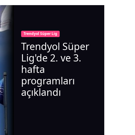
Trendyol Süper Lig
Trendyol Süper
Lig'de 2. ve 3.
hafta
programları
açıklandı