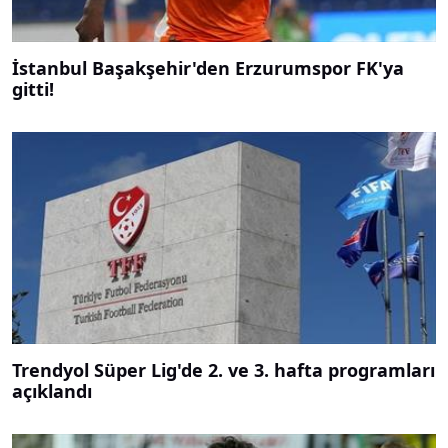
İstanbul Başakşehir'den Erzurumspor FK'ya
gitti!
Trendyol Süper Lig'de 2. ve 3. hafta programları
açıklandı