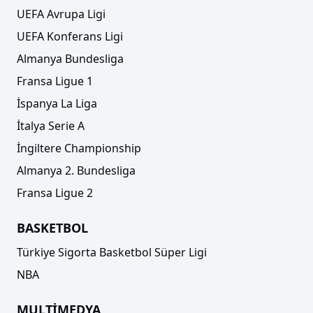
UEFA Avrupa Ligi
UEFA Konferans Ligi
Almanya Bundesliga
Fransa Ligue 1
İspanya La Liga
İtalya Serie A
İngiltere Championship
Almanya 2. Bundesliga
Fransa Ligue 2
BASKETBOL
Türkiye Sigorta Basketbol Süper Ligi
NBA
MULTİMEDYA