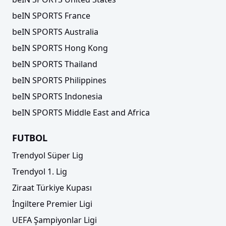
beIN SPORTS France
beIN SPORTS Australia
beIN SPORTS Hong Kong
beIN SPORTS Thailand
beIN SPORTS Philippines
beIN SPORTS Indonesia
beIN SPORTS Middle East and Africa
FUTBOL
Trendyol Süper Lig
Trendyol 1. Lig
Ziraat Türkiye Kupası
İngiltere Premier Ligi
UEFA Şampiyonlar Ligi