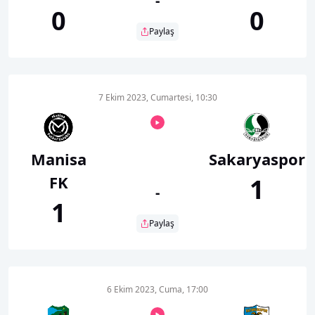
-
0
0
Paylaş
7 Ekim 2023, Cumartesi, 10:30
Manisa
Sakaryaspor
FK
1
-
1
Paylaş
6 Ekim 2023, Cuma, 17:00