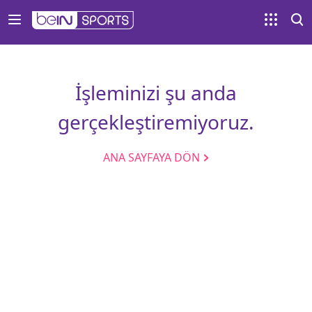
İşleminizi şu anda
gerçekleştiremiyoruz.
ANA SAYFAYA DÖN