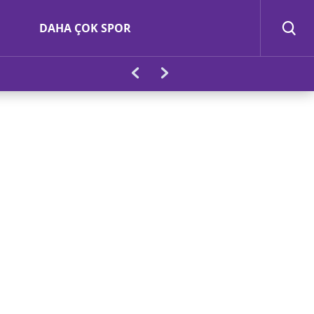
DAHA ÇOK SPOR