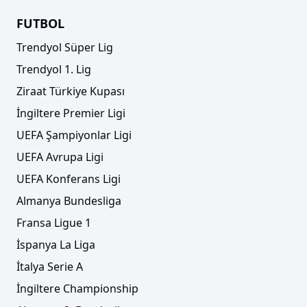
FUTBOL
Trendyol Süper Lig
Trendyol 1. Lig
Ziraat Türkiye Kupası
İngiltere Premier Ligi
UEFA Şampiyonlar Ligi
UEFA Avrupa Ligi
UEFA Konferans Ligi
Almanya Bundesliga
Fransa Ligue 1
İspanya La Liga
İtalya Serie A
İngiltere Championship