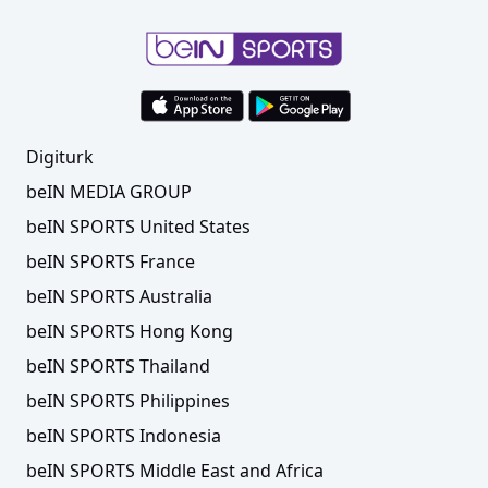
Digiturk
beIN MEDIA GROUP
beIN SPORTS United States
beIN SPORTS France
beIN SPORTS Australia
beIN SPORTS Hong Kong
beIN SPORTS Thailand
beIN SPORTS Philippines
beIN SPORTS Indonesia
beIN SPORTS Middle East and Africa