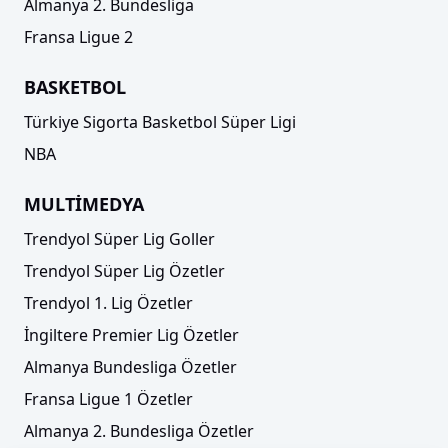
Almanya 2. Bundesliga
Fransa Ligue 2
BASKETBOL
Türkiye Sigorta Basketbol Süper Ligi
NBA
MULTİMEDYA
Trendyol Süper Lig Goller
Trendyol Süper Lig Özetler
Trendyol 1. Lig Özetler
İngiltere Premier Lig Özetler
Almanya Bundesliga Özetler
Fransa Ligue 1 Özetler
Almanya 2. Bundesliga Özetler