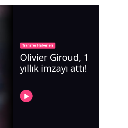
Transfer Haberleri
Olivier Giroud, 1
yıllık imzayı attı!