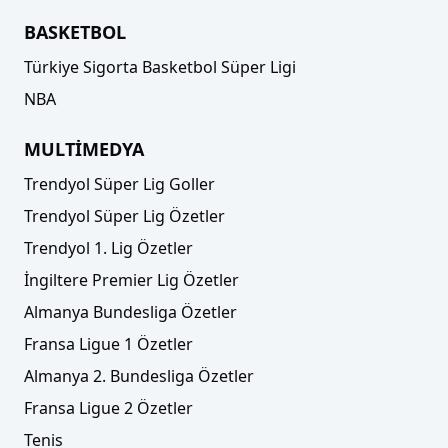
BASKETBOL
Türkiye Sigorta Basketbol Süper Ligi
NBA
MULTİMEDYA
Trendyol Süper Lig Goller
Trendyol Süper Lig Özetler
Trendyol 1. Lig Özetler
İngiltere Premier Lig Özetler
Almanya Bundesliga Özetler
Fransa Ligue 1 Özetler
Almanya 2. Bundesliga Özetler
Fransa Ligue 2 Özetler
Tenis