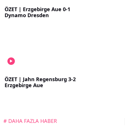
ÖZET | Erzgebirge Aue 0-1
Dynamo Dresden
ÖZET | Jahn Regensburg 3-2
Erzgebirge Aue
# DAHA FAZLA HABER