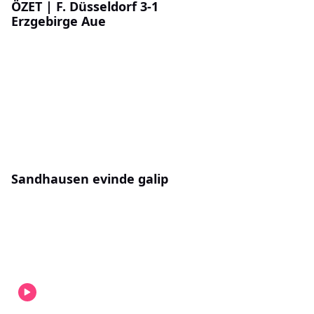
ÖZET | F. Düsseldorf 3-1
Erzgebirge Aue
Sandhausen evinde galip