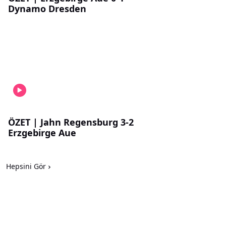
Dynamo Dresden
ÖZET | Jahn Regensburg 3-2
Erzgebirge Aue
Hepsini Gör