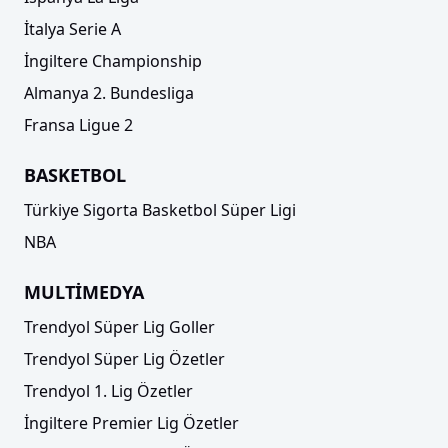
İtalya Serie A
İngiltere Championship
Almanya 2. Bundesliga
Fransa Ligue 2
BASKETBOL
Türkiye Sigorta Basketbol Süper Ligi
NBA
MULTİMEDYA
Trendyol Süper Lig Goller
Trendyol Süper Lig Özetler
Trendyol 1. Lig Özetler
İngiltere Premier Lig Özetler