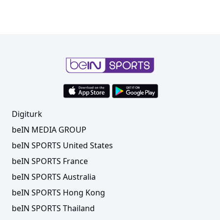
Digiturk
beIN MEDIA GROUP
beIN SPORTS United States
beIN SPORTS France
beIN SPORTS Australia
beIN SPORTS Hong Kong
beIN SPORTS Thailand