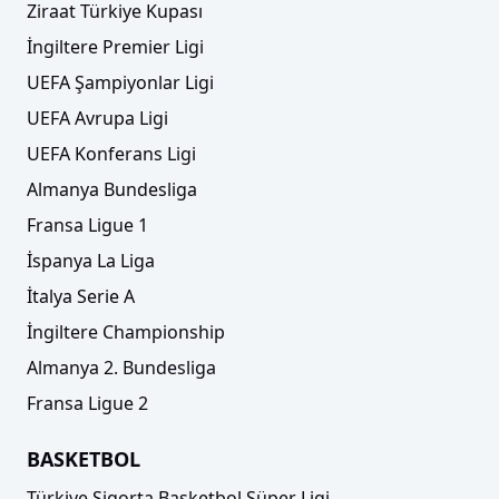
Ziraat Türkiye Kupası
İngiltere Premier Ligi
UEFA Şampiyonlar Ligi
UEFA Avrupa Ligi
UEFA Konferans Ligi
Almanya Bundesliga
Fransa Ligue 1
İspanya La Liga
İtalya Serie A
İngiltere Championship
Almanya 2. Bundesliga
Fransa Ligue 2
BASKETBOL
Türkiye Sigorta Basketbol Süper Ligi