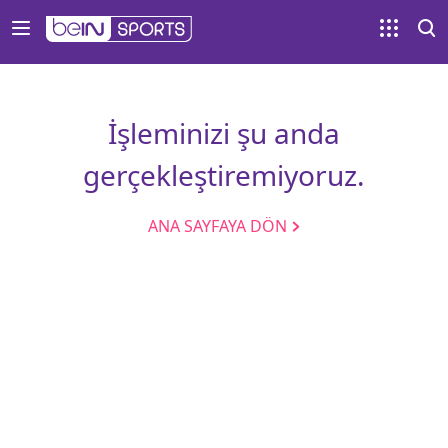
İşleminizi şu anda
gerçekleştiremiyoruz.
ANA SAYFAYA DÖN