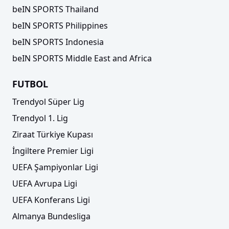
beIN SPORTS Thailand
beIN SPORTS Philippines
beIN SPORTS Indonesia
beIN SPORTS Middle East and Africa
FUTBOL
Trendyol Süper Lig
Trendyol 1. Lig
Ziraat Türkiye Kupası
İngiltere Premier Ligi
UEFA Şampiyonlar Ligi
UEFA Avrupa Ligi
UEFA Konferans Ligi
Almanya Bundesliga