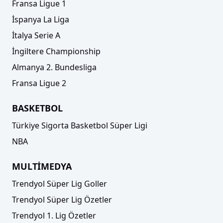
Fransa Ligue 1
İspanya La Liga
İtalya Serie A
İngiltere Championship
Almanya 2. Bundesliga
Fransa Ligue 2
BASKETBOL
Türkiye Sigorta Basketbol Süper Ligi
NBA
MULTİMEDYA
Trendyol Süper Lig Goller
Trendyol Süper Lig Özetler
Trendyol 1. Lig Özetler