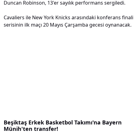
Duncan Robinson, 13'er sayılık performans sergiledi.
Cavaliers ile New York Knicks arasındaki konferans finali
serisinin ilk maçı 20 Mayıs Çarşamba gecesi oynanacak.
Beşiktaş Erkek Basketbol Takımı'na Bayern
Münih'ten transfer!