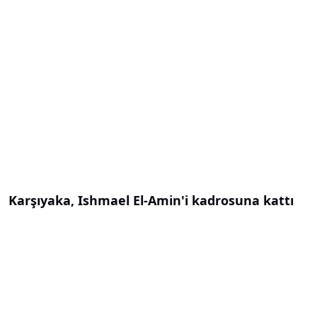
Karşıyaka, Ishmael El-Amin'i kadrosuna kattı