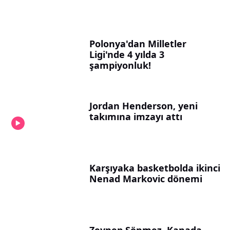
Polonya'dan Milletler
Ligi'nde 4 yılda 3
şampiyonluk!
Jordan Henderson, yeni
takımına imzayı attı
Karşıyaka basketbolda ikinci
Nenad Markovic dönemi