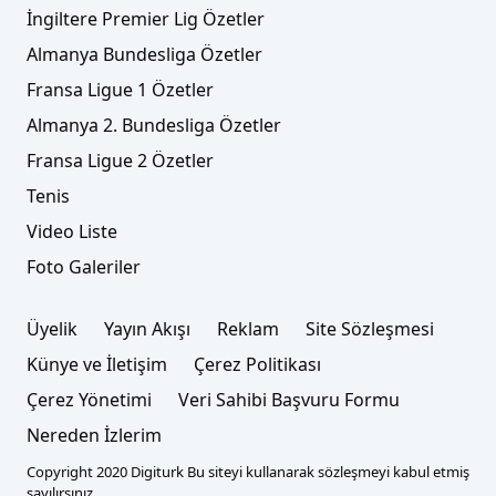
İngiltere Premier Lig Özetler
Almanya Bundesliga Özetler
Fransa Ligue 1 Özetler
Almanya 2. Bundesliga Özetler
Fransa Ligue 2 Özetler
Tenis
Video Liste
Foto Galeriler
Üyelik
Yayın Akışı
Reklam
Site Sözleşmesi
Künye ve İletişim
Çerez Politikası
Çerez Yönetimi
Veri Sahibi Başvuru Formu
Nereden İzlerim
Copyright 2020 Digiturk Bu siteyi kullanarak sözleşmeyi kabul etmiş
sayılırsınız.