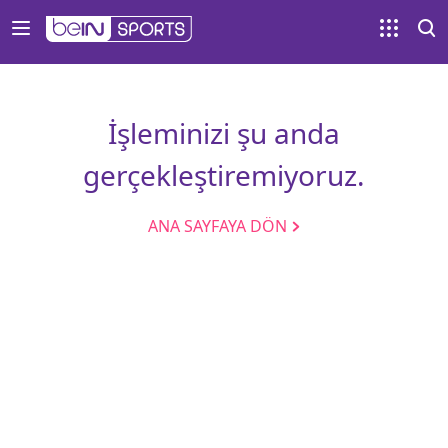
İşleminizi şu anda
gerçekleştiremiyoruz.
ANA SAYFAYA DÖN