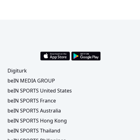
Digiturk
beIN MEDIA GROUP
beIN SPORTS United States
beIN SPORTS France
beIN SPORTS Australia
beIN SPORTS Hong Kong
beIN SPORTS Thailand