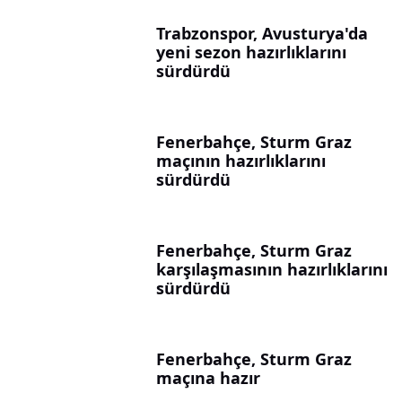
Trabzonspor, Avusturya'da
yeni sezon hazırlıklarını
sürdürdü
Fenerbahçe, Sturm Graz
maçının hazırlıklarını
sürdürdü
Fenerbahçe, Sturm Graz
karşılaşmasının hazırlıklarını
sürdürdü
Fenerbahçe, Sturm Graz
maçına hazır