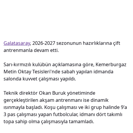
Galatasaray
, 2026-2027 sezonunun hazırlıklarına çift
antrenmanla devam etti.
Sarı-kırmızılı kulübün açıklamasına göre, Kemerburgaz
Metin Oktay Tesisleri'nde sabah yapılan idmanda
salonda kuvvet çalışması yapıldı.
Teknik direktör Okan Buruk yönetiminde
gerçekleştirilen akşam antrenmanı ise dinamik
ısınmayla başladı. Koşu çalışması ve iki grup halinde 9'a
3 pas çalışması yapan futbolcular, idmanı dört takımlı
topa sahip olma çalışmasıyla tamamladı.