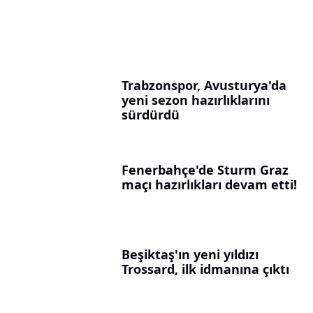
Trabzonspor, Avusturya'da
yeni sezon hazırlıklarını
sürdürdü
Fenerbahçe'de Sturm Graz
maçı hazırlıkları devam etti!
Beşiktaş'ın yeni yıldızı
Trossard, ilk idmanına çıktı