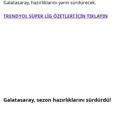
Galatasaray, hazırlıklarını yarın sürdürecek.
TRENDYOL SÜPER LİG ÖZETLERİ İÇİN TIKLAYIN
Galatasaray, sezon hazırlıklarını sürdürdü!