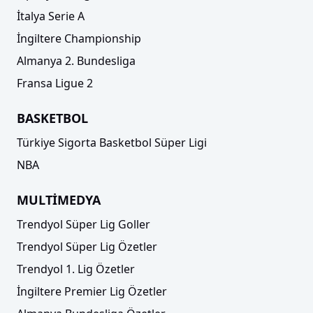
İtalya Serie A
İngiltere Championship
Almanya 2. Bundesliga
Fransa Ligue 2
BASKETBOL
Türkiye Sigorta Basketbol Süper Ligi
NBA
MULTİMEDYA
Trendyol Süper Lig Goller
Trendyol Süper Lig Özetler
Trendyol 1. Lig Özetler
İngiltere Premier Lig Özetler