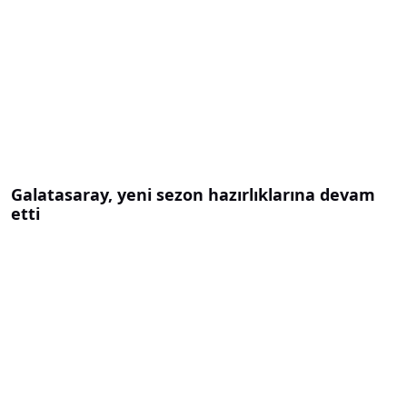
Galatasaray, yeni sezon hazırlıklarına devam
etti