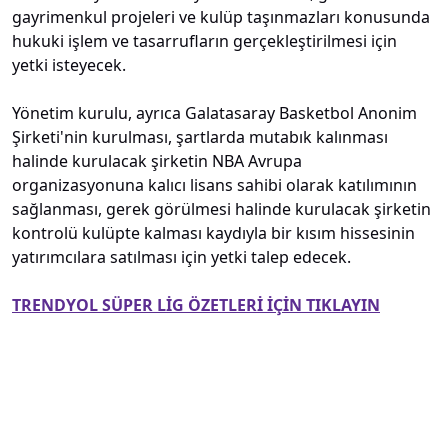
gayrimenkul projeleri ve kulüp taşınmazları konusunda
hukuki işlem ve tasarrufların gerçekleştirilmesi için
yetki isteyecek.
Yönetim kurulu, ayrıca Galatasaray Basketbol Anonim
Şirketi'nin kurulması, şartlarda mutabık kalınması
halinde kurulacak şirketin NBA Avrupa
organizasyonuna kalıcı lisans sahibi olarak katılımının
sağlanması, gerek görülmesi halinde kurulacak şirketin
kontrolü kulüpte kalması kaydıyla bir kısım hissesinin
yatırımcılara satılması için yetki talep edecek.
TRENDYOL SÜPER LİG ÖZETLERİ İÇİN TIKLAYIN