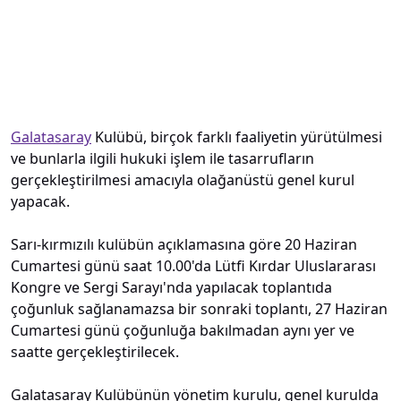
Galatasaray
Kulübü, birçok farklı faaliyetin yürütülmesi
ve bunlarla ilgili hukuki işlem ile tasarrufların
gerçekleştirilmesi amacıyla olağanüstü genel kurul
yapacak.
Sarı-kırmızılı kulübün açıklamasına göre 20 Haziran
Cumartesi günü saat 10.00'da Lütfi Kırdar Uluslararası
Kongre ve Sergi Sarayı'nda yapılacak toplantıda
çoğunluk sağlanamazsa bir sonraki toplantı, 27 Haziran
Cumartesi günü çoğunluğa bakılmadan aynı yer ve
saatte gerçekleştirilecek.
Galatasaray Kulübünün yönetim kurulu, genel kurulda