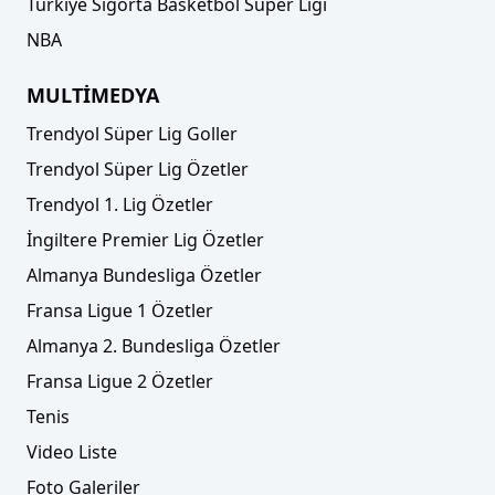
Türkiye Sigorta Basketbol Süper Ligi
NBA
MULTİMEDYA
Trendyol Süper Lig Goller
Trendyol Süper Lig Özetler
Trendyol 1. Lig Özetler
İngiltere Premier Lig Özetler
Almanya Bundesliga Özetler
Fransa Ligue 1 Özetler
Almanya 2. Bundesliga Özetler
Fransa Ligue 2 Özetler
Tenis
Video Liste
Foto Galeriler