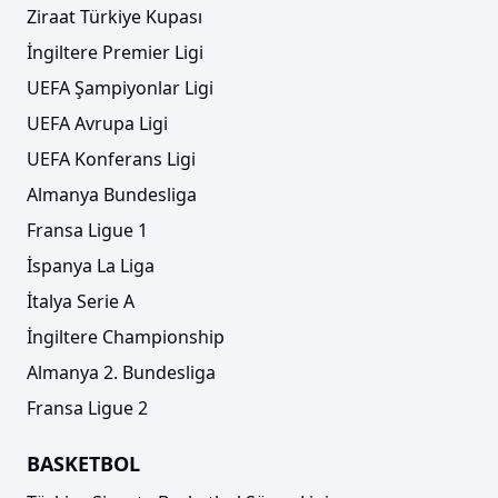
Ziraat Türkiye Kupası
İngiltere Premier Ligi
UEFA Şampiyonlar Ligi
UEFA Avrupa Ligi
UEFA Konferans Ligi
Almanya Bundesliga
Fransa Ligue 1
İspanya La Liga
İtalya Serie A
İngiltere Championship
Almanya 2. Bundesliga
Fransa Ligue 2
BASKETBOL