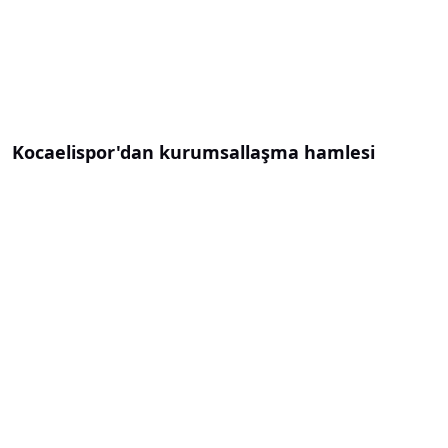
Kocaelispor'dan kurumsallaşma hamlesi