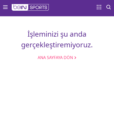
İşleminizi şu anda
gerçekleştiremiyoruz.
ANA SAYFAYA DÖN