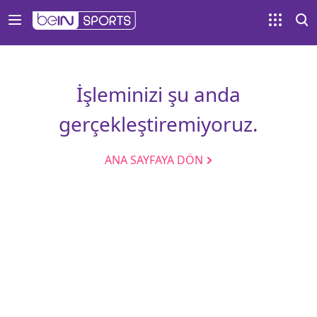
İşleminizi şu anda
gerçekleştiremiyoruz.
ANA SAYFAYA DÖN