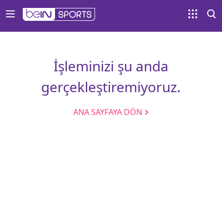
İşleminizi şu anda
gerçekleştiremiyoruz.
ANA SAYFAYA DÖN