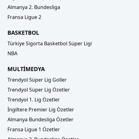
Almanya 2. Bundesliga
Fransa Ligue 2
BASKETBOL
Türkiye Sigorta Basketbol Süper Ligi
NBA
MULTİMEDYA
Trendyol Süper Lig Goller
Trendyol Süper Lig Özetler
Trendyol 1. Lig Özetler
İngiltere Premier Lig Özetler
Almanya Bundesliga Özetler
Fransa Ligue 1 Özetler