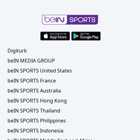
Digiturk
beIN MEDIA GROUP
beIN SPORTS United States
beIN SPORTS France
beIN SPORTS Australia
beIN SPORTS Hong Kong
beIN SPORTS Thailand
beIN SPORTS Philippines
beIN SPORTS Indonesia