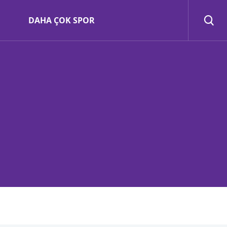
DAHA ÇOK SPOR