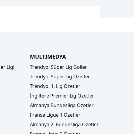
MULTİMEDYA
er Ligi
Trendyol Süper Lig Goller
Trendyol Süper Lig Özetler
Trendyol 1. Lig Özetler
İngiltere Premier Lig Özetler
Almanya Bundesliga Özetler
Fransa Ligue 1 Özetler
Almanya 2. Bundesliga Özetler