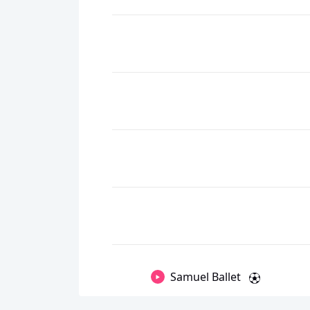
Samuel Ballet