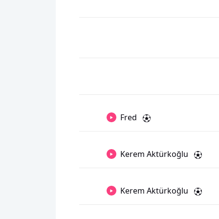
Fred
Kerem Aktürkoğlu
Kerem Aktürkoğlu