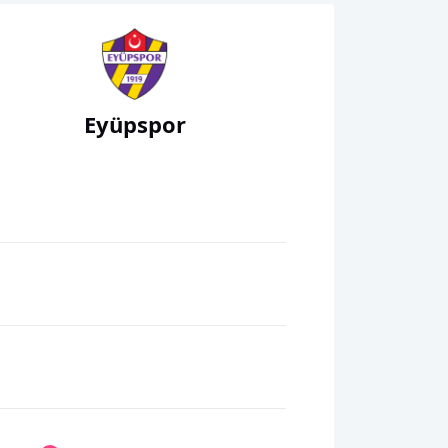
Eyüpspor