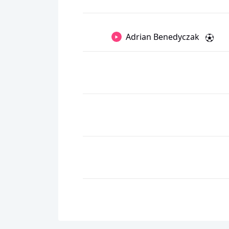
Adrian Benedyczak