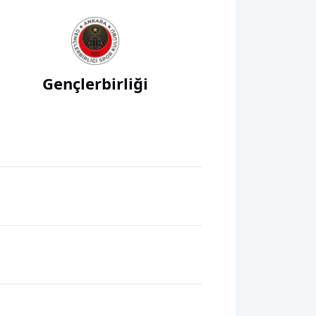
Gençlerbirliği