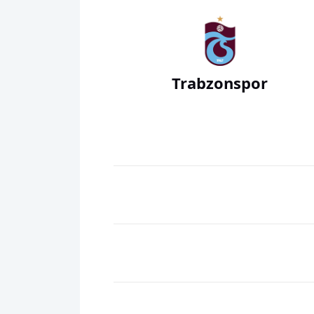
Trabzonspor