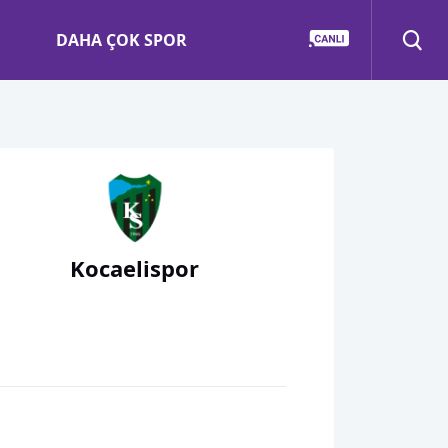
DAHA ÇOK SPOR
Kocaelispor