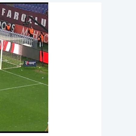
00:00