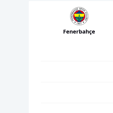
Fenerbahçe