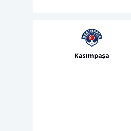
Kasımpaşa