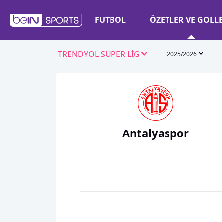
FUTBOL
ÖZETLER VE GOLL
TRENDYOL SÜPER LİG
2025/2026
Antalyaspor