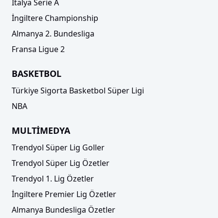
İtalya Serie A
İngiltere Championship
Almanya 2. Bundesliga
Fransa Ligue 2
BASKETBOL
Türkiye Sigorta Basketbol Süper Ligi
NBA
MULTİMEDYA
Trendyol Süper Lig Goller
Trendyol Süper Lig Özetler
Trendyol 1. Lig Özetler
İngiltere Premier Lig Özetler
Almanya Bundesliga Özetler