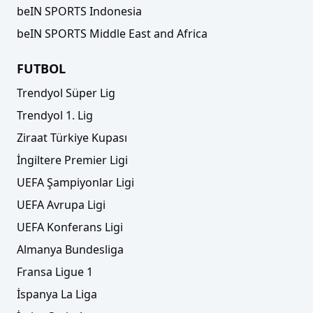
beIN SPORTS Indonesia
beIN SPORTS Middle East and Africa
FUTBOL
Trendyol Süper Lig
Trendyol 1. Lig
Ziraat Türkiye Kupası
İngiltere Premier Ligi
UEFA Şampiyonlar Ligi
UEFA Avrupa Ligi
UEFA Konferans Ligi
Almanya Bundesliga
Fransa Ligue 1
İspanya La Liga