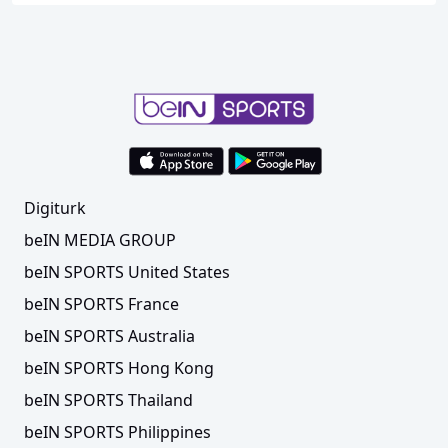
Digiturk
beIN MEDIA GROUP
beIN SPORTS United States
beIN SPORTS France
beIN SPORTS Australia
beIN SPORTS Hong Kong
beIN SPORTS Thailand
beIN SPORTS Philippines