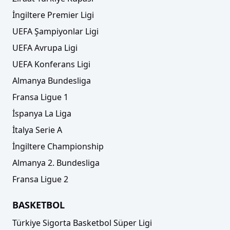
İngiltere Premier Ligi
UEFA Şampiyonlar Ligi
UEFA Avrupa Ligi
UEFA Konferans Ligi
Almanya Bundesliga
Fransa Ligue 1
İspanya La Liga
İtalya Serie A
İngiltere Championship
Almanya 2. Bundesliga
Fransa Ligue 2
BASKETBOL
Türkiye Sigorta Basketbol Süper Ligi