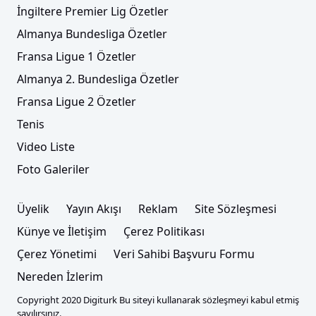
İngiltere Premier Lig Özetler
Almanya Bundesliga Özetler
Fransa Ligue 1 Özetler
Almanya 2. Bundesliga Özetler
Fransa Ligue 2 Özetler
Tenis
Video Liste
Foto Galeriler
Üyelik
Yayın Akışı
Reklam
Site Sözleşmesi
Künye ve İletişim
Çerez Politikası
Çerez Yönetimi
Veri Sahibi Başvuru Formu
Nereden İzlerim
Copyright 2020 Digiturk Bu siteyi kullanarak sözleşmeyi kabul etmiş
sayılırsınız.