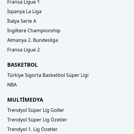
Fransa Ligue 1
İspanya La Liga
İtalya Serie A
İngiltere Championship
Almanya 2. Bundesliga
Fransa Ligue 2
BASKETBOL
Türkiye Sigorta Basketbol Süper Ligi
NBA
MULTİMEDYA
Trendyol Süper Lig Goller
Trendyol Süper Lig Özetler
Trendyol 1. Lig Özetler