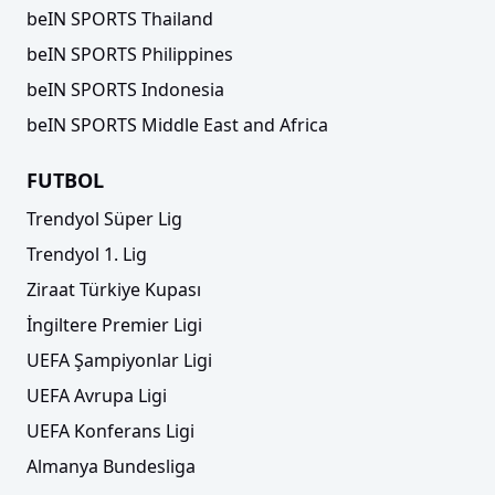
beIN SPORTS Thailand
beIN SPORTS Philippines
beIN SPORTS Indonesia
beIN SPORTS Middle East and Africa
FUTBOL
Trendyol Süper Lig
Trendyol 1. Lig
Ziraat Türkiye Kupası
İngiltere Premier Ligi
UEFA Şampiyonlar Ligi
UEFA Avrupa Ligi
UEFA Konferans Ligi
Almanya Bundesliga