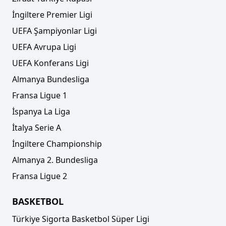
İngiltere Premier Ligi
UEFA Şampiyonlar Ligi
UEFA Avrupa Ligi
UEFA Konferans Ligi
Almanya Bundesliga
Fransa Ligue 1
İspanya La Liga
İtalya Serie A
İngiltere Championship
Almanya 2. Bundesliga
Fransa Ligue 2
BASKETBOL
Türkiye Sigorta Basketbol Süper Ligi