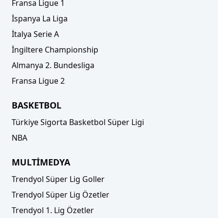
Fransa Ligue 1
İspanya La Liga
İtalya Serie A
İngiltere Championship
Almanya 2. Bundesliga
Fransa Ligue 2
BASKETBOL
Türkiye Sigorta Basketbol Süper Ligi
NBA
MULTİMEDYA
Trendyol Süper Lig Goller
Trendyol Süper Lig Özetler
Trendyol 1. Lig Özetler