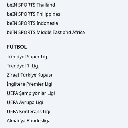
beIN SPORTS Thailand
beIN SPORTS Philippines
beIN SPORTS Indonesia
beIN SPORTS Middle East and Africa
FUTBOL
Trendyol Süper Lig
Trendyol 1. Lig
Ziraat Türkiye Kupası
İngiltere Premier Ligi
UEFA Şampiyonlar Ligi
UEFA Avrupa Ligi
UEFA Konferans Ligi
Almanya Bundesliga