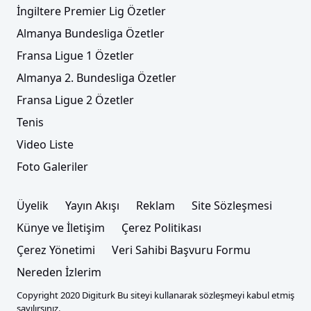
İngiltere Premier Lig Özetler
Almanya Bundesliga Özetler
Fransa Ligue 1 Özetler
Almanya 2. Bundesliga Özetler
Fransa Ligue 2 Özetler
Tenis
Video Liste
Foto Galeriler
Üyelik
Yayın Akışı
Reklam
Site Sözleşmesi
Künye ve İletişim
Çerez Politikası
Çerez Yönetimi
Veri Sahibi Başvuru Formu
Nereden İzlerim
Copyright 2020 Digiturk Bu siteyi kullanarak sözleşmeyi kabul etmiş
sayılırsınız.