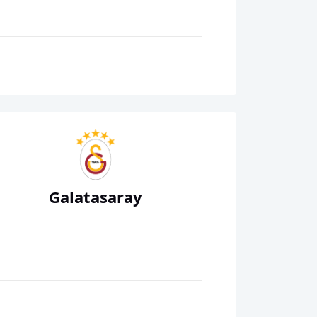
Galatasaray