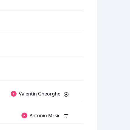
Valentin Gheorghe
Antonio Mrsic