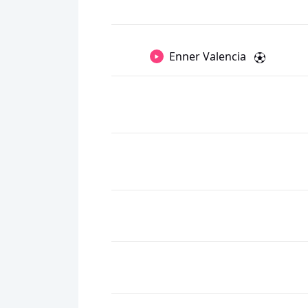
Enner Valencia