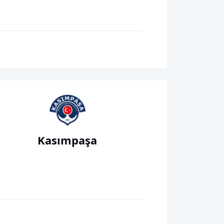
Kasımpaşa