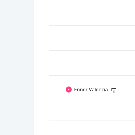
Enner Valencia