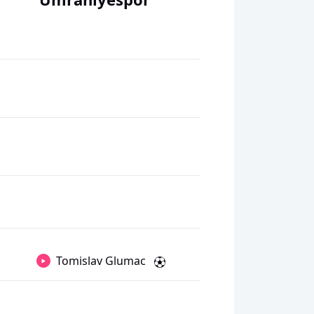
Tomislav Glumac