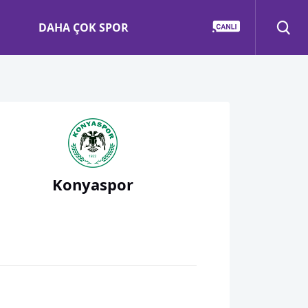
DAHA ÇOK SPOR
Konyaspor