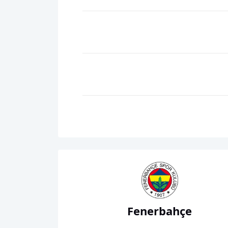
Fenerbahçe