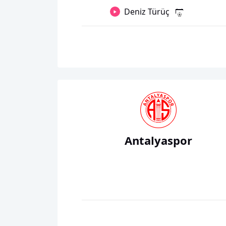
Deniz Türüç
Antalyaspor