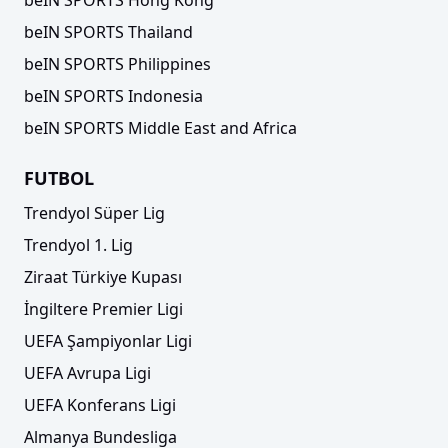
beIN SPORTS Thailand
beIN SPORTS Philippines
beIN SPORTS Indonesia
beIN SPORTS Middle East and Africa
FUTBOL
Trendyol Süper Lig
Trendyol 1. Lig
Ziraat Türkiye Kupası
İngiltere Premier Ligi
UEFA Şampiyonlar Ligi
UEFA Avrupa Ligi
UEFA Konferans Ligi
Almanya Bundesliga