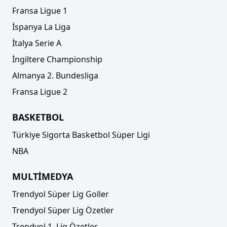
Fransa Ligue 1
İspanya La Liga
İtalya Serie A
İngiltere Championship
Almanya 2. Bundesliga
Fransa Ligue 2
BASKETBOL
Türkiye Sigorta Basketbol Süper Ligi
NBA
MULTİMEDYA
Trendyol Süper Lig Goller
Trendyol Süper Lig Özetler
Trendyol 1. Lig Özetler