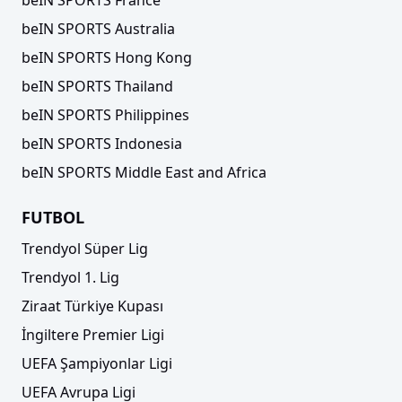
beIN SPORTS Australia
beIN SPORTS Hong Kong
beIN SPORTS Thailand
beIN SPORTS Philippines
beIN SPORTS Indonesia
beIN SPORTS Middle East and Africa
FUTBOL
Trendyol Süper Lig
Trendyol 1. Lig
Ziraat Türkiye Kupası
İngiltere Premier Ligi
UEFA Şampiyonlar Ligi
UEFA Avrupa Ligi