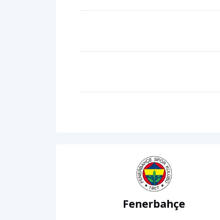
Fenerbahçe