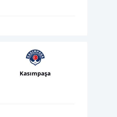
Kasımpaşa