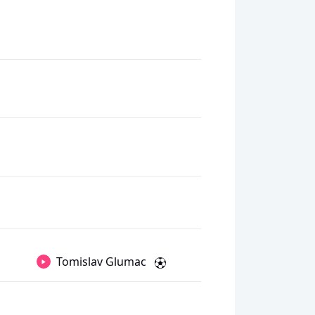
Tomislav Glumac