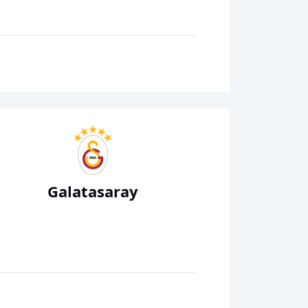
Galatasaray