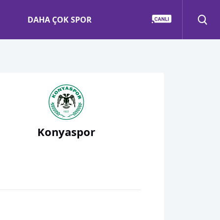
DAHA ÇOK SPOR
Konyaspor