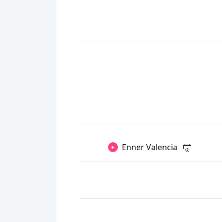
Enner Valencia