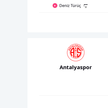
Deniz Türüç
Antalyaspor