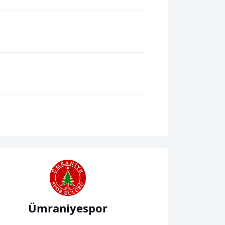
Ümraniyespor