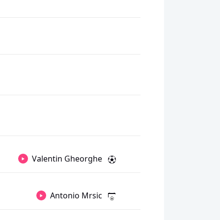
Valentin Gheorghe
Antonio Mrsic