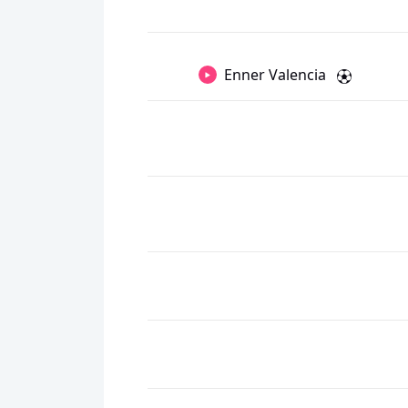
Enner Valencia