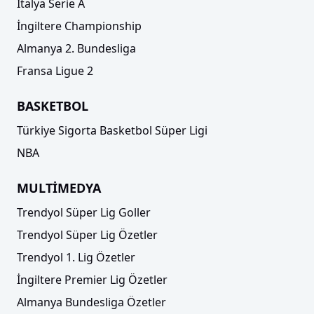
İtalya Serie A
İngiltere Championship
Almanya 2. Bundesliga
Fransa Ligue 2
BASKETBOL
Türkiye Sigorta Basketbol Süper Ligi
NBA
MULTİMEDYA
Trendyol Süper Lig Goller
Trendyol Süper Lig Özetler
Trendyol 1. Lig Özetler
İngiltere Premier Lig Özetler
Almanya Bundesliga Özetler