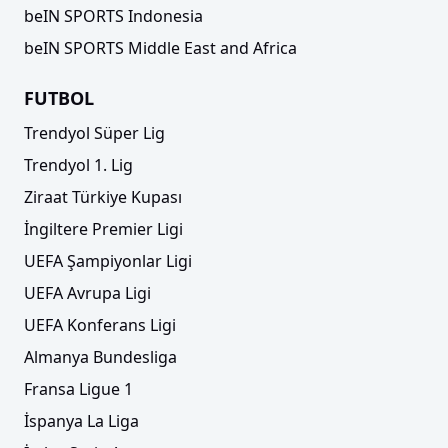
beIN SPORTS Indonesia
beIN SPORTS Middle East and Africa
FUTBOL
Trendyol Süper Lig
Trendyol 1. Lig
Ziraat Türkiye Kupası
İngiltere Premier Ligi
UEFA Şampiyonlar Ligi
UEFA Avrupa Ligi
UEFA Konferans Ligi
Almanya Bundesliga
Fransa Ligue 1
İspanya La Liga