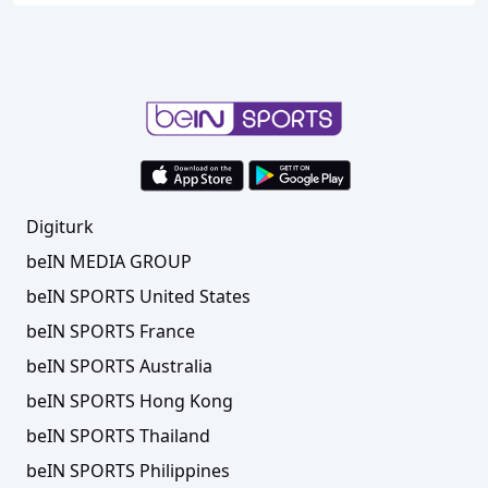
Digiturk
beIN MEDIA GROUP
beIN SPORTS United States
beIN SPORTS France
beIN SPORTS Australia
beIN SPORTS Hong Kong
beIN SPORTS Thailand
beIN SPORTS Philippines