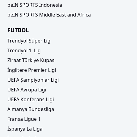
beIN SPORTS Indonesia
beIN SPORTS Middle East and Africa
FUTBOL
Trendyol Süper Lig
Trendyol 1. Lig
Ziraat Türkiye Kupası
İngiltere Premier Ligi
UEFA Şampiyonlar Ligi
UEFA Avrupa Ligi
UEFA Konferans Ligi
Almanya Bundesliga
Fransa Ligue 1
İspanya La Liga