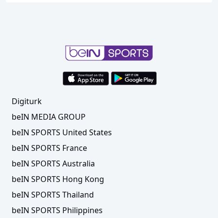
Digiturk
beIN MEDIA GROUP
beIN SPORTS United States
beIN SPORTS France
beIN SPORTS Australia
beIN SPORTS Hong Kong
beIN SPORTS Thailand
beIN SPORTS Philippines