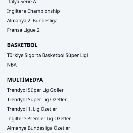
İtalya Serie A
İngiltere Championship
Almanya 2. Bundesliga
Fransa Ligue 2
BASKETBOL
Türkiye Sigorta Basketbol Süper Ligi
NBA
MULTİMEDYA
Trendyol Süper Lig Goller
Trendyol Süper Lig Özetler
Trendyol 1. Lig Özetler
İngiltere Premier Lig Özetler
Almanya Bundesliga Özetler