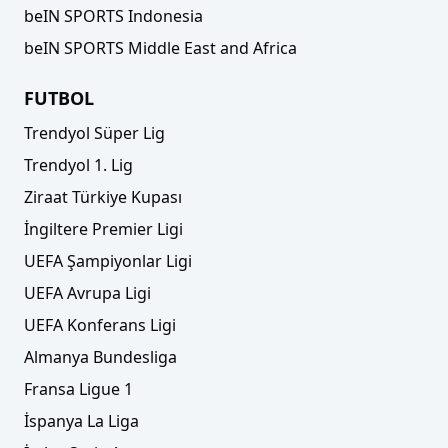
beIN SPORTS Indonesia
beIN SPORTS Middle East and Africa
FUTBOL
Trendyol Süper Lig
Trendyol 1. Lig
Ziraat Türkiye Kupası
İngiltere Premier Ligi
UEFA Şampiyonlar Ligi
UEFA Avrupa Ligi
UEFA Konferans Ligi
Almanya Bundesliga
Fransa Ligue 1
İspanya La Liga