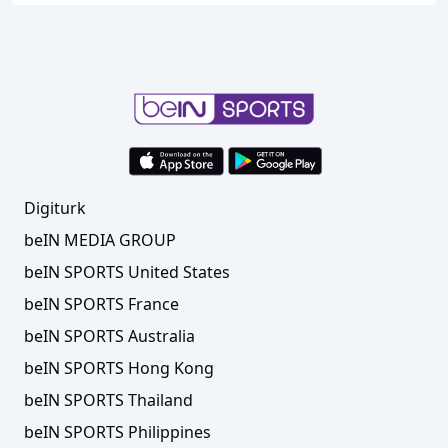
Digiturk
beIN MEDIA GROUP
beIN SPORTS United States
beIN SPORTS France
beIN SPORTS Australia
beIN SPORTS Hong Kong
beIN SPORTS Thailand
beIN SPORTS Philippines