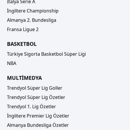
İtalya Serie A
İngiltere Championship
Almanya 2. Bundesliga
Fransa Ligue 2
BASKETBOL
Türkiye Sigorta Basketbol Süper Ligi
NBA
MULTİMEDYA
Trendyol Süper Lig Goller
Trendyol Süper Lig Özetler
Trendyol 1. Lig Özetler
İngiltere Premier Lig Özetler
Almanya Bundesliga Özetler