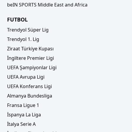
beIN SPORTS Middle East and Africa
FUTBOL
Trendyol Süper Lig
Trendyol 1. Lig
Ziraat Türkiye Kupası
İngiltere Premier Ligi
UEFA Şampiyonlar Ligi
UEFA Avrupa Ligi
UEFA Konferans Ligi
Almanya Bundesliga
Fransa Ligue 1
İspanya La Liga
İtalya Serie A