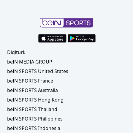
Digiturk
beIN MEDIA GROUP
beIN SPORTS United States
beIN SPORTS France
beIN SPORTS Australia
beIN SPORTS Hong Kong
beIN SPORTS Thailand
beIN SPORTS Philippines
beIN SPORTS Indonesia