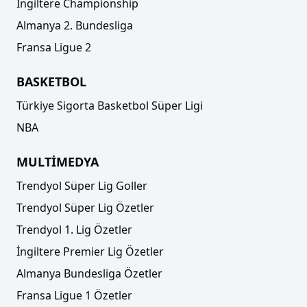
İngiltere Championship
Almanya 2. Bundesliga
Fransa Ligue 2
BASKETBOL
Türkiye Sigorta Basketbol Süper Ligi
NBA
MULTİMEDYA
Trendyol Süper Lig Goller
Trendyol Süper Lig Özetler
Trendyol 1. Lig Özetler
İngiltere Premier Lig Özetler
Almanya Bundesliga Özetler
Fransa Ligue 1 Özetler