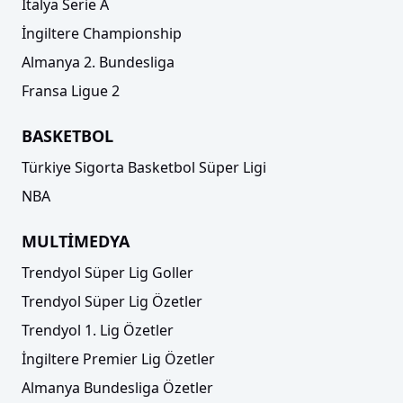
İtalya Serie A
İngiltere Championship
Almanya 2. Bundesliga
Fransa Ligue 2
BASKETBOL
Türkiye Sigorta Basketbol Süper Ligi
NBA
MULTİMEDYA
Trendyol Süper Lig Goller
Trendyol Süper Lig Özetler
Trendyol 1. Lig Özetler
İngiltere Premier Lig Özetler
Almanya Bundesliga Özetler