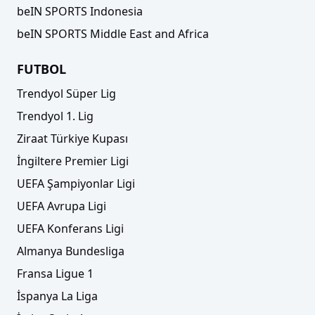
beIN SPORTS Indonesia
beIN SPORTS Middle East and Africa
FUTBOL
Trendyol Süper Lig
Trendyol 1. Lig
Ziraat Türkiye Kupası
İngiltere Premier Ligi
UEFA Şampiyonlar Ligi
UEFA Avrupa Ligi
UEFA Konferans Ligi
Almanya Bundesliga
Fransa Ligue 1
İspanya La Liga