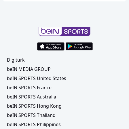
Digiturk
beIN MEDIA GROUP
beIN SPORTS United States
beIN SPORTS France
beIN SPORTS Australia
beIN SPORTS Hong Kong
beIN SPORTS Thailand
beIN SPORTS Philippines