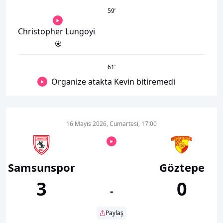
59
’
Christopher Lungoyi
61
’
Organize atakta Kevin bitiremedi
16 Mayıs 2026, Cumartesi, 17:00
Samsunspor
Göztepe
3
0
-
Paylaş