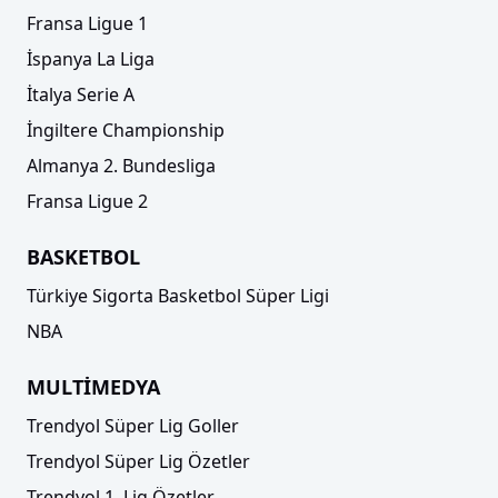
Fransa Ligue 1
İspanya La Liga
İtalya Serie A
İngiltere Championship
Almanya 2. Bundesliga
Fransa Ligue 2
BASKETBOL
Türkiye Sigorta Basketbol Süper Ligi
NBA
MULTİMEDYA
Trendyol Süper Lig Goller
Trendyol Süper Lig Özetler
Trendyol 1. Lig Özetler