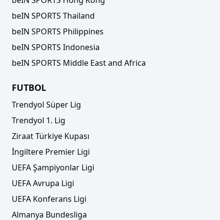
beIN SPORTS Thailand
beIN SPORTS Philippines
beIN SPORTS Indonesia
beIN SPORTS Middle East and Africa
FUTBOL
Trendyol Süper Lig
Trendyol 1. Lig
Ziraat Türkiye Kupası
İngiltere Premier Ligi
UEFA Şampiyonlar Ligi
UEFA Avrupa Ligi
UEFA Konferans Ligi
Almanya Bundesliga