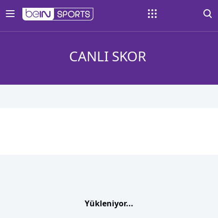
CANLI SKOR
Yükleniyor...