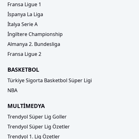
Fransa Ligue 1
İspanya La Liga
İtalya Serie A
İngiltere Championship
Almanya 2. Bundesliga
Fransa Ligue 2
BASKETBOL
Türkiye Sigorta Basketbol Süper Ligi
NBA
MULTİMEDYA
Trendyol Süper Lig Goller
Trendyol Süper Lig Özetler
Trendyol 1. Lig Özetler