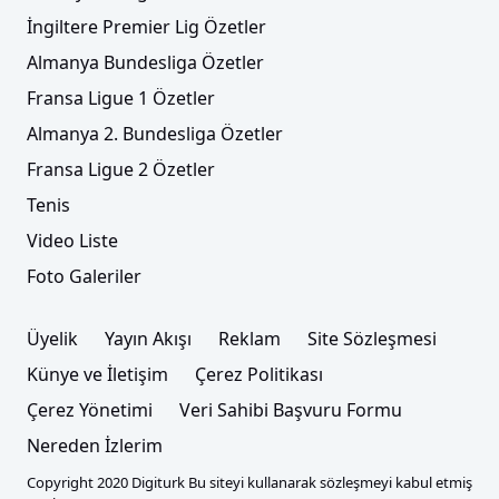
İngiltere Premier Lig Özetler
Almanya Bundesliga Özetler
Fransa Ligue 1 Özetler
Almanya 2. Bundesliga Özetler
Fransa Ligue 2 Özetler
Tenis
Video Liste
Foto Galeriler
Üyelik
Yayın Akışı
Reklam
Site Sözleşmesi
Künye ve İletişim
Çerez Politikası
Çerez Yönetimi
Veri Sahibi Başvuru Formu
Nereden İzlerim
Copyright 2020 Digiturk Bu siteyi kullanarak sözleşmeyi kabul etmiş