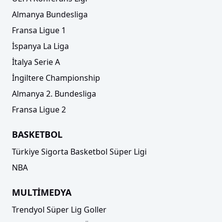
Almanya Bundesliga
Fransa Ligue 1
İspanya La Liga
İtalya Serie A
İngiltere Championship
Almanya 2. Bundesliga
Fransa Ligue 2
BASKETBOL
Türkiye Sigorta Basketbol Süper Ligi
NBA
MULTİMEDYA
Trendyol Süper Lig Goller