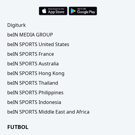
Digiturk
beIN MEDIA GROUP
beIN SPORTS United States
beIN SPORTS France
beIN SPORTS Australia
beIN SPORTS Hong Kong
beIN SPORTS Thailand
beIN SPORTS Philippines
beIN SPORTS Indonesia
beIN SPORTS Middle East and Africa
FUTBOL