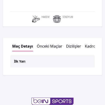
HAKEM
STADYUM
Maç Detayı
Önceki Maçlar
Dizilişler
Kadrolar
İlk Yarı