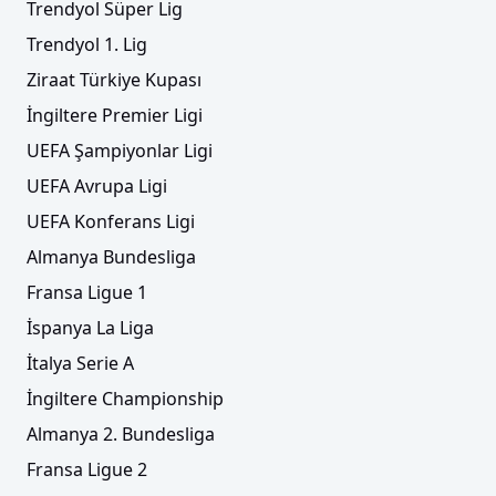
Trendyol Süper Lig
Trendyol 1. Lig
Ziraat Türkiye Kupası
İngiltere Premier Ligi
UEFA Şampiyonlar Ligi
UEFA Avrupa Ligi
UEFA Konferans Ligi
Almanya Bundesliga
Fransa Ligue 1
İspanya La Liga
İtalya Serie A
İngiltere Championship
Almanya 2. Bundesliga
Fransa Ligue 2