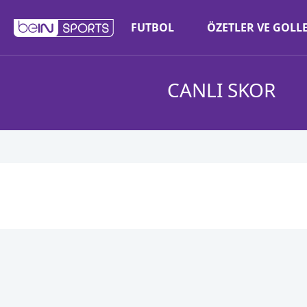
FUTBOL
ÖZETLER VE GOLL
CANLI SKOR