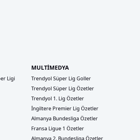
MULTİMEDYA
er Ligi
Trendyol Süper Lig Goller
Trendyol Süper Lig Özetler
Trendyol 1. Lig Özetler
İngiltere Premier Lig Özetler
Almanya Bundesliga Özetler
Fransa Ligue 1 Özetler
Almanya 2. Bundesliga Özetler