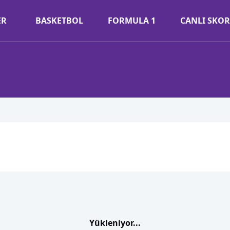
ER
BASKETBOL
FORMULA 1
CANLI SKOR
Yükleniyor...