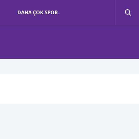
DAHA ÇOK SPOR