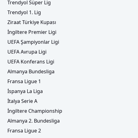
Trendyol Süper Lig
Trendyol 1. Lig
Ziraat Türkiye Kupası
İngiltere Premier Ligi
UEFA Şampiyonlar Ligi
UEFA Avrupa Ligi
UEFA Konferans Ligi
Almanya Bundesliga
Fransa Ligue 1
İspanya La Liga
İtalya Serie A
İngiltere Championship
Almanya 2. Bundesliga
Fransa Ligue 2