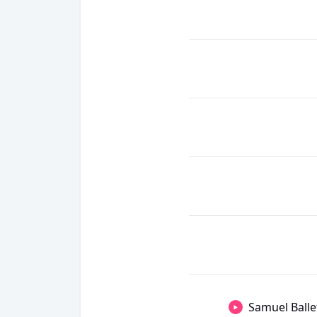
Samuel Balle