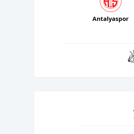
Antalyaspor