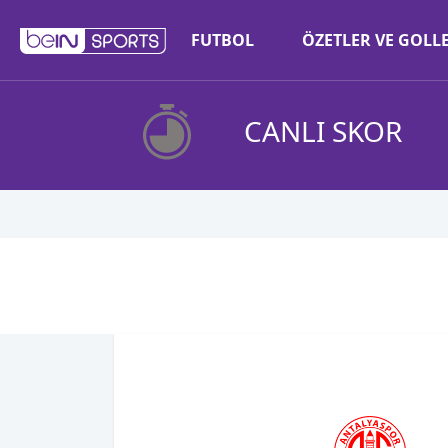
FUTBOL
ÖZETLER VE GOLL
CANLI SKOR