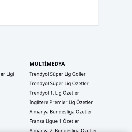
MULTİMEDYA
er Ligi
Trendyol Süper Lig Goller
Trendyol Süper Lig Özetler
Trendyol 1. Lig Özetler
İngiltere Premier Lig Özetler
Almanya Bundesliga Özetler
Fransa Ligue 1 Özetler
Almanya 2. Bundesliga Özetler