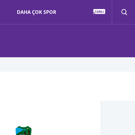
DAHA ÇOK SPOR