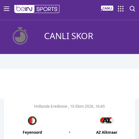
CANLI SKOR
Hollanda Eredivisie
,
10 Ekim 2026, 16:45
-
Feyenoord
AZ Alkmaar