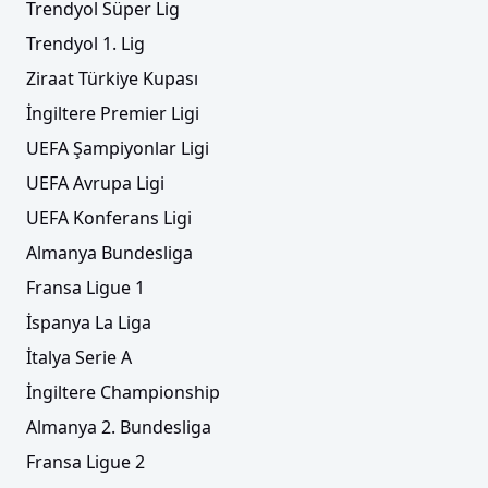
Trendyol Süper Lig
Trendyol 1. Lig
Ziraat Türkiye Kupası
İngiltere Premier Ligi
UEFA Şampiyonlar Ligi
UEFA Avrupa Ligi
UEFA Konferans Ligi
Almanya Bundesliga
Fransa Ligue 1
İspanya La Liga
İtalya Serie A
İngiltere Championship
Almanya 2. Bundesliga
Fransa Ligue 2