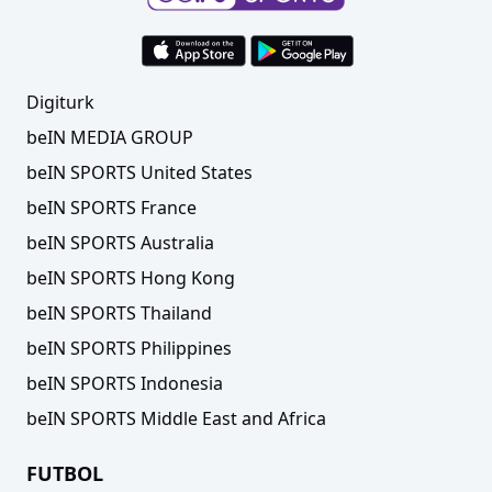
Digiturk
beIN MEDIA GROUP
beIN SPORTS United States
beIN SPORTS France
beIN SPORTS Australia
beIN SPORTS Hong Kong
beIN SPORTS Thailand
beIN SPORTS Philippines
beIN SPORTS Indonesia
beIN SPORTS Middle East and Africa
FUTBOL