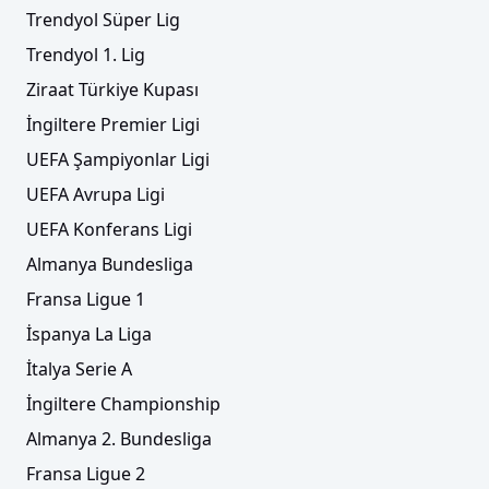
Trendyol Süper Lig
Trendyol 1. Lig
Ziraat Türkiye Kupası
İngiltere Premier Ligi
UEFA Şampiyonlar Ligi
UEFA Avrupa Ligi
UEFA Konferans Ligi
Almanya Bundesliga
Fransa Ligue 1
İspanya La Liga
İtalya Serie A
İngiltere Championship
Almanya 2. Bundesliga
Fransa Ligue 2