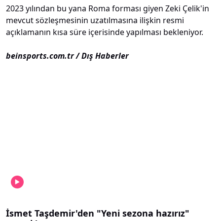
2023 yılından bu yana Roma forması giyen Zeki Çelik'in
mevcut sözleşmesinin uzatılmasına ilişkin resmi
açıklamanın kısa süre içerisinde yapılması bekleniyor.
beinsports.com.tr / Dış Haberler
İsmet Taşdemir'den "Yeni sezona hazırız"