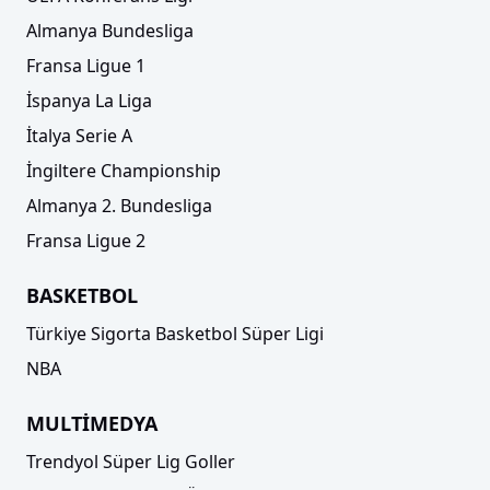
Almanya Bundesliga
Fransa Ligue 1
İspanya La Liga
İtalya Serie A
İngiltere Championship
Almanya 2. Bundesliga
Fransa Ligue 2
BASKETBOL
Türkiye Sigorta Basketbol Süper Ligi
NBA
MULTİMEDYA
Trendyol Süper Lig Goller