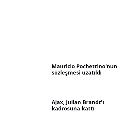
Mauricio Pochettino'nun
sözleşmesi uzatıldı
Ajax, Julian Brandt'ı
kadrosuna kattı