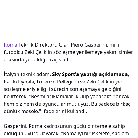
Roma
Teknik Direktörü Gian Piero Gasperini, milli
futbolcu Zeki Çelik'in sözleşme yenilemeye yakın isimler
arasında yer aldığını açıkladı.
İtalyan teknik adam,
Sky Sport'a yaptığı açıklamada,
Paulo Dybala, Lorenzo Pellegrini ve Zeki Çelik'in yeni
sözleşmeleriyle ilgili sürecin son aşamaya geldiğini
belirterek, "Resmi açıklamaları kulüp yapacaktır ancak
hem biz hem de oyuncular mutluyuz. Bu sadece birkaç
günlük mesele." ifadelerini kullandı.
Gasperini, Roma kadrosunun güçlü bir temele sahip
olduğunu vurgulayarak, "Roma iyi bir iskelete, sağlam