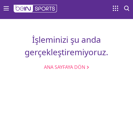
İşleminizi şu anda
gerçekleştiremiyoruz.
ANA SAYFAYA DÖN