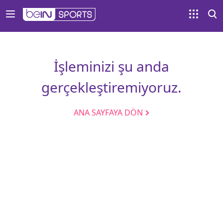
İşleminizi şu anda
gerçekleştiremiyoruz.
ANA SAYFAYA DÖN