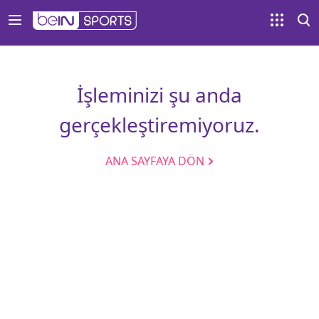
İşleminizi şu anda
gerçekleştiremiyoruz.
ANA SAYFAYA DÖN