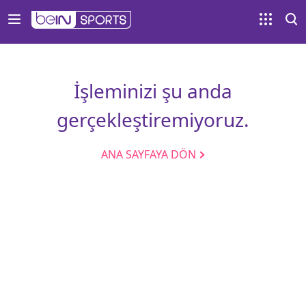
İşleminizi şu anda
gerçekleştiremiyoruz.
ANA SAYFAYA DÖN