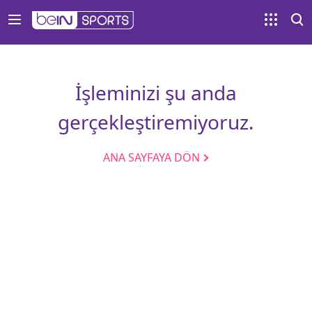
İşleminizi şu anda
gerçekleştiremiyoruz.
ANA SAYFAYA DÖN